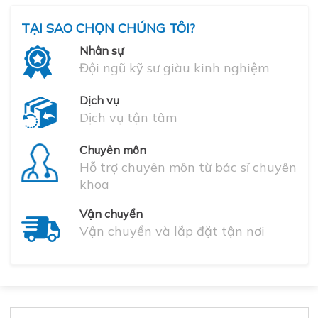
TẠI SAO CHỌN CHÚNG TÔI?
Nhân sự
Đội ngũ kỹ sư giàu kinh nghiệm
Dịch vụ
Dịch vụ tận tâm
Chuyên môn
Hỗ trợ chuyên môn từ bác sĩ chuyên
khoa
Vận chuyển
Vận chuyển và lắp đặt tận nơi