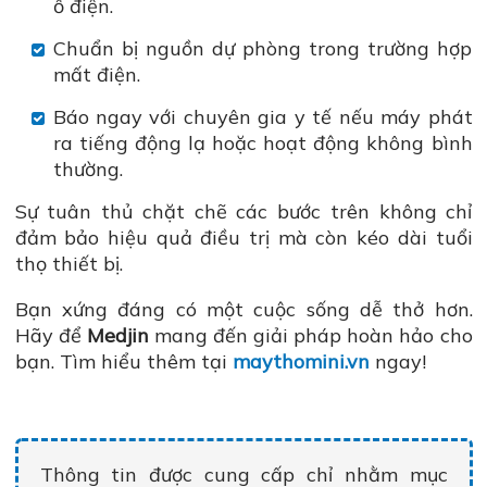
ổ điện.
Chuẩn bị nguồn dự phòng trong trường hợp
mất điện.
Báo ngay với chuyên gia y tế nếu máy phát
ra tiếng động lạ hoặc hoạt động không bình
thường.
Sự tuân thủ chặt chẽ các bước trên không chỉ
đảm bảo hiệu quả điều trị mà còn kéo dài tuổi
thọ thiết bị.
Bạn xứng đáng có một cuộc sống dễ thở hơn.
Hãy để
Medjin
mang đến giải pháp hoàn hảo cho
bạn. Tìm hiểu thêm tại
maythomini.vn
ngay!
Thông tin được cung cấp chỉ nhằm mục