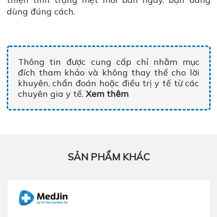
dùng đúng cách.
Thông tin được cung cấp chỉ nhằm mục
đích tham khảo và không thay thế cho lời
khuyên, chẩn đoán hoặc điều trị y tế từ các
chuyên gia y tế.
Xem thêm
SẢN PHẨM KHÁC