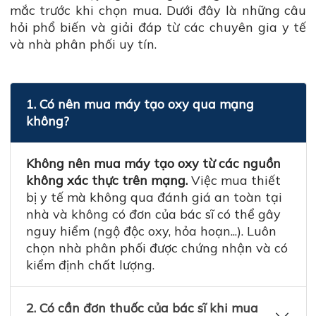
mắc trước khi chọn mua. Dưới đây là những câu
hỏi phổ biến và giải đáp từ các chuyên gia y tế
và nhà phân phối uy tín.
1. Có nên mua máy tạo oxy qua mạng
không?
Không nên mua máy tạo oxy từ các nguồn
không xác thực trên mạng.
Việc mua thiết
bị y tế mà không qua đánh giá an toàn tại
nhà và không có đơn của bác sĩ có thể gây
nguy hiểm (ngộ độc oxy, hỏa hoạn...). Luôn
chọn nhà phân phối được chứng nhận và có
kiểm định chất lượng.
2. Có cần đơn thuốc của bác sĩ khi mua