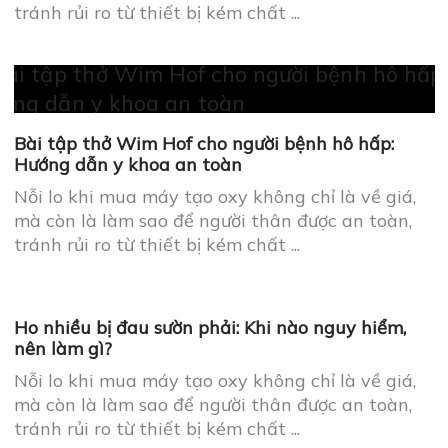
tránh rủi ro từ thiết bị kém chất ...
Bài tập thở Wim Hof cho người bệnh hô hấp:
Hướng dẫn y khoa an toàn
Nỗi lo khi mua máy tạo oxy không chỉ là về giá,
mà còn là làm sao để người thân được an toàn,
tránh rủi ro từ thiết bị kém chất ...
Ho nhiều bị đau sườn phải: Khi nào nguy hiểm,
nên làm gì?
Nỗi lo khi mua máy tạo oxy không chỉ là về giá,
mà còn là làm sao để người thân được an toàn,
tránh rủi ro từ thiết bị kém chất ...