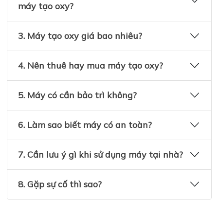
máy tạo oxy?
3. Máy tạo oxy giá bao nhiêu?
4. Nên thuê hay mua máy tạo oxy?
5. Máy có cần bảo trì không?
6. Làm sao biết máy có an toàn?
7. Cần lưu ý gì khi sử dụng máy tại nhà?
8. Gặp sự cố thì sao?