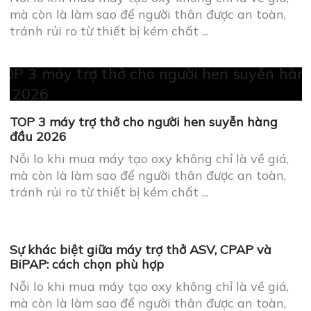
mà còn là làm sao để người thân được an toàn,
tránh rủi ro từ thiết bị kém chất ...
TOP 3 máy trợ thở cho người hen suyễn hàng
đầu 2026
Nỗi lo khi mua máy tạo oxy không chỉ là về giá,
mà còn là làm sao để người thân được an toàn,
tránh rủi ro từ thiết bị kém chất ...
Sự khác biệt giữa máy trợ thở ASV, CPAP và
BiPAP: cách chọn phù hợp
Nỗi lo khi mua máy tạo oxy không chỉ là về giá,
mà còn là làm sao để người thân được an toàn,