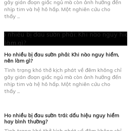
Tình trạng khó thở kịch phát về đêm không chỉ
gây gián đoạn giấc ngủ mà còn ảnh hưởng đến
nhịp tim và hệ hô hấp. Một nghiên cứu cho
thấy ...
Ho nhiều bị đau sườn phải: Khi nào nguy hiểm,
nên làm gì?
Tình trạng khó thở kịch phát về đêm không chỉ
gây gián đoạn giấc ngủ mà còn ảnh hưởng đến
nhịp tim và hệ hô hấp. Một nghiên cứu cho
thấy ...
Ho nhiều bị đau sườn trái: dấu hiệu nguy hiểm