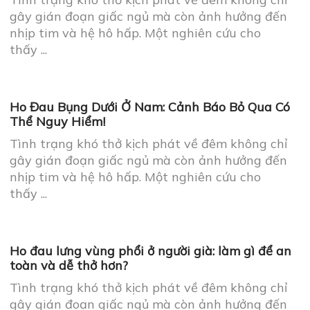
hay bình thường?
Tình trạng khó thở kịch phát về đêm không chỉ
gây gián đoạn giấc ngủ mà còn ảnh hưởng đến
nhịp tim và hệ hô hấp. Một nghiên cứu cho
thấy ...
Ho Đau Bụng Dưới Ở Nam: Cảnh Báo Bỏ Qua Có
Thể Nguy Hiểm!
Tình trạng khó thở kịch phát về đêm không chỉ
gây gián đoạn giấc ngủ mà còn ảnh hưởng đến
nhịp tim và hệ hô hấp. Một nghiên cứu cho
thấy ...